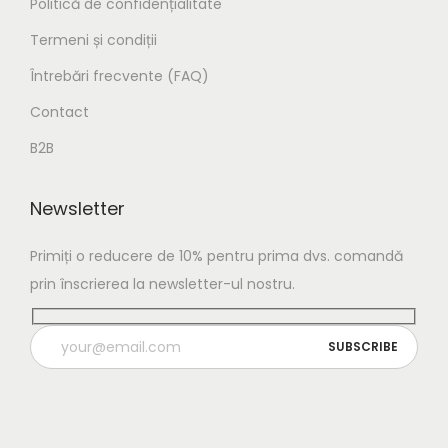
Politică de confidențialitate
Termeni și condiții
Întrebări frecvente (FAQ)
Contact
B2B
Newsletter
Primiți o reducere de 10% pentru prima dvs. comandă
prin înscrierea la newsletter-ul nostru.