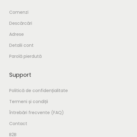
Comenzi
Descărcări
Adrese
Detalii cont
Parolă pierdută
Support
Politică de confidențialitate
Termeni și condiții
Întrebări frecvente (FAQ)
Contact
B2B